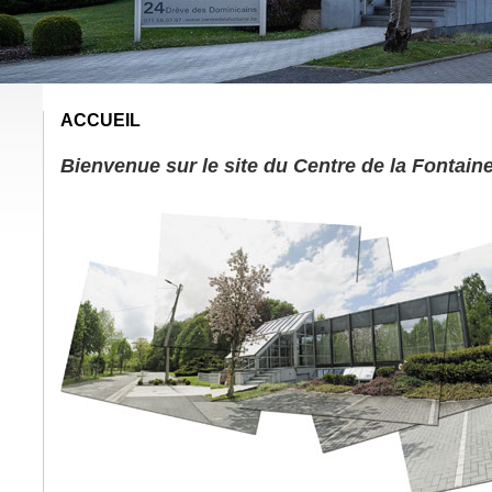
ACCUEIL
Bienvenue sur le site du Centre de la Fontain