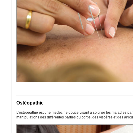
Ostéopathie
L'ostéopathie est une médecine douce visant à soigner les maladies par
manipulations des différentes parties du corps, des viscères et des articu