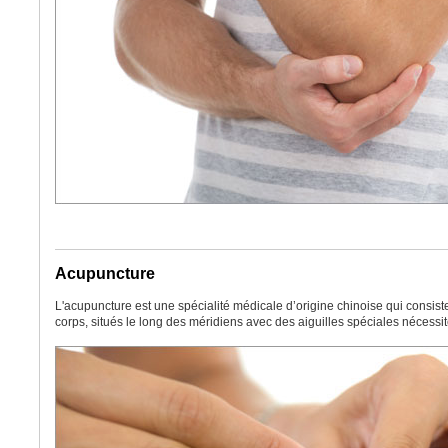
Acupuncture
L'acupuncture est une spécialité médicale d’origine chinoise qui consiste
corps, situés le long des méridiens avec des aiguilles spéciales nécessi