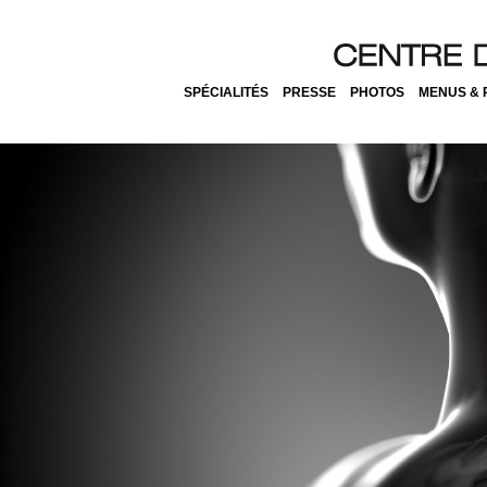
SPÉCIALITÉS
PRESSE
PHOTOS
MENUS & 